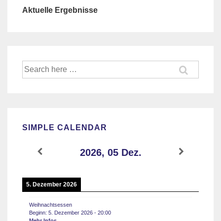
Aktuelle Ergebnisse
Suche
nach:
SIMPLE CALENDAR
2026, 05 Dez.
5. Dezember 2026
Weihnachtsessen
Beginn:
5. Dezember 2026
-
20:00
Mehr Infos...