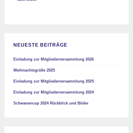
NEUESTE BEITRÄGE
Einladung zur Mitgliederversammlung 2026
Weihnachtsgrüße 2025
Einladung zur Mitgliederversammlung 2025
Einladung zur Mitgliederversammlung 2024
Schwanencup 2024 Rückblick und Bilder