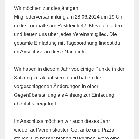
Wir möchten zur diesjährigen
Mitgliederversammlung am 28.06.2024 um 19 Uhr
in die Turnhalle am Postdeich 42, Kleve einladen
und freuen uns über jedes Vereinsmitglied. Die
gesamte Einladung mit Tagesordnung findest du
im Anschluss an diese Nachricht.
Wir haben in diesem Jahr vor, einige Punkte in der
Satzung zu aktualisieren und haben die
vorgeschlagenen Änderungen in einer
Gegenüberstellung als Anhang zur Einladung
ebenfalls beigefügt.
Im Anschluss möchten wir auch dieses Jahr
wieder auf Vereinskosten Getränke und Pizza
stellen. Um besser planen zu können, wäre eine