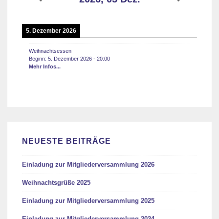
5. Dezember 2026
Weihnachtsessen
Beginn:
5. Dezember 2026
-
20:00
Mehr Infos...
NEUESTE BEITRÄGE
Einladung zur Mitgliederversammlung 2026
Weihnachtsgrüße 2025
Einladung zur Mitgliederversammlung 2025
Einladung zur Mitgliederversammlung 2024