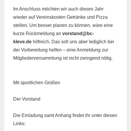
Im Anschluss möchten wir auch dieses Jahr
wieder auf Vereinskosten Getränke und Pizza
stellen. Um besser planen zu können, wäre eine
kurze Rückmeldung an
vorstand@bc-
kleve.de
hilfreich. Das soll uns aber lediglich bei
der Vorbereitung helfen – eine Anmeldung zur
Mitgliederversammlung ist nicht zwingend nötig.
Mit sportlichen Grüßen
Der Vorstand
Die Einladung samt Anhang findet ihr unter diesen
Links: