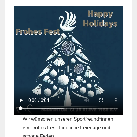
Wir wünschen unseren Sportfreund*innen
ein Frohes Fest, friedliche Feiertage und
schöne Ferien.