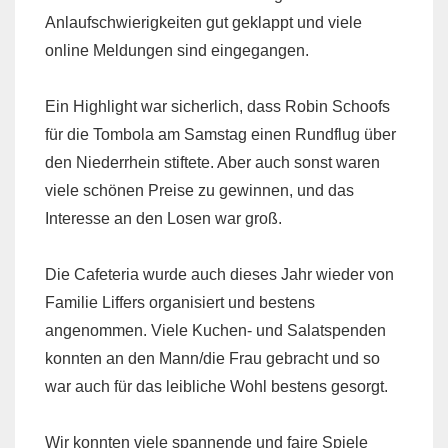
Anlaufschwierigkeiten gut geklappt und viele
online Meldungen sind eingegangen.
Ein Highlight war sicherlich, dass Robin Schoofs
für die Tombola am Samstag einen Rundflug über
den Niederrhein stiftete. Aber auch sonst waren
viele schönen Preise zu gewinnen, und das
Interesse an den Losen war groß.
Die Cafeteria wurde auch dieses Jahr wieder von
Familie Liffers organisiert und bestens
angenommen. Viele Kuchen- und Salatspenden
konnten an den Mann/die Frau gebracht und so
war auch für das leibliche Wohl bestens gesorgt.
Wir konnten viele spannende und faire Spiele