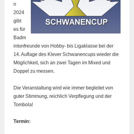
n
2024
gibt
es für
Badm
intonfreunde von Hobby- bis Ligaklasse bei der
14. Auflage des Klever Schwanencups wieder die
Möglichkeit, sich an zwei Tagen im Mixed und
Doppel zu messen.
Die Veranstaltung wird wie immer begleitet von
guter Stimmung, reichlich Verpflegung und der
Tombola!
Termin: