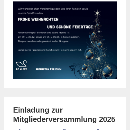
Einladung zur
Mitgliederversammlung 2025