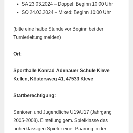
SA 23.03.2024 – Doppel: Beginn 10:00 Uhr
SO 24.03.2024 – Mixed: Beginn 10:00 Uhr
(bitte eine halbe Stunde vor Beginn bei der
Turnierleitung melden)
Ort:
Sporthalle Konrad-Adenauer-Schule Kleve
Kellen, Köstersweg 41, 47533 Kleve
Startberechtigung:
Senioren und Jugendliche U19/U17 (Jahrgang
2005-2008). Einteilung gem. Spielklasse des
höherklassigen Spieler einer Paarung in der