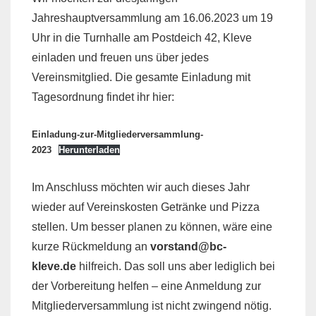
Jahreshauptversammlung am 16.06.2023 um 19
Uhr in die Turnhalle am Postdeich 42, Kleve
einladen und freuen uns über jedes
Vereinsmitglied. Die gesamte Einladung mit
Tagesordnung findet ihr hier:
Einladung-zur-Mitgliederversammlung-
2023
Herunterladen
Im Anschluss möchten wir auch dieses Jahr
wieder auf Vereinskosten Getränke und Pizza
stellen. Um besser planen zu können, wäre eine
kurze Rückmeldung an
vorstand@bc-
kleve.de
hilfreich. Das soll uns aber lediglich bei
der Vorbereitung helfen – eine Anmeldung zur
Mitgliederversammlung ist nicht zwingend nötig.