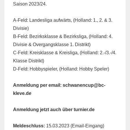
Saison 2023/24.
A-Feld: Landesliga aufwärts, (Holland: 1., 2. & 3.
Divisie)
B-Feld: Bezirksklasse & Bezirksliga, (Holland: 4.
Divisie & Overgangsklasse 1. Distrikt)
C-Feld: Kreisklasse & Kreisliga, (Holland: 2.-/3.-/4.
Klasse Distrikt)
D-Feld: Hobbyspieler, (Holland: Hobby Speler)
Anmeldung per email:
schwanencup@bc-
kleve.d
e
Anmeldung jetzt auch über
turnier.de
Meldeschluss:
15.03.2023 (Email-Eingang)