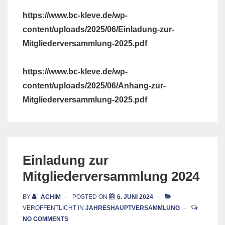
https://www.bc-kleve.de/wp-
content/uploads/2025/06/Einladung-zur-
Mitgliederversammlung-2025.pdf
https://www.bc-kleve.de/wp-
content/uploads/2025/06/Anhang-zur-
Mitgliederversammlung-2025.pdf
Einladung zur
Mitgliederversammlung 2024
BY
ACHIM
POSTED ON
6. JUNI 2024
VERÖFFENTLICHT IN
JAHRESHAUPTVERSAMMLUNG
NO COMMENTS