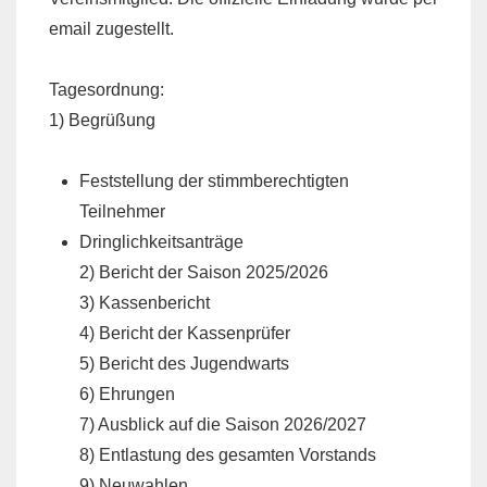
email zugestellt.
Tagesordnung:
1) Begrüßung
Feststellung der stimmberechtigten
Teilnehmer
Dringlichkeitsanträge
2) Bericht der Saison 2025/2026
3) Kassenbericht
4) Bericht der Kassenprüfer
5) Bericht des Jugendwarts
6) Ehrungen
7) Ausblick auf die Saison 2026/2027
8) Entlastung des gesamten Vorstands
9) Neuwahlen