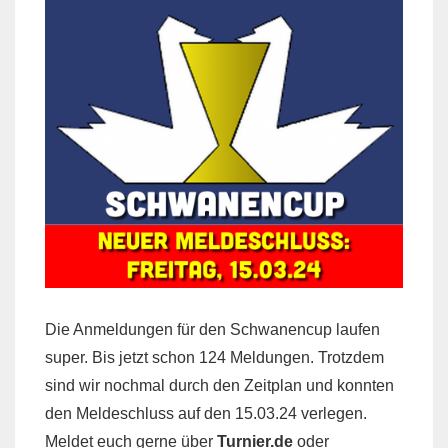
Die Anmeldungen für den Schwanencup laufen
super. Bis jetzt schon 124 Meldungen. Trotzdem
sind wir nochmal durch den Zeitplan und konnten
den Meldeschluss auf den 15.03.24 verlegen.
Meldet euch gerne über
Turnier.de
oder