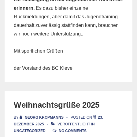
erinnern.
Es dazu bisher einzelne
Rückmeldungen, aber damit das Jugendtraining
dauerhaft zuverlässig stattfinden kann, brauchen
wir noch weitere Unterstützung..
Mit sportlichen Grüßen
der Vorstand des BC Kleve
Weihnachtsgrüße 2025
BY
GEORG KROPMANNS
POSTED ON
23.
DEZEMBER 2025
VERÖFFENTLICHT IN
UNCATEGORIZED
NO COMMENTS