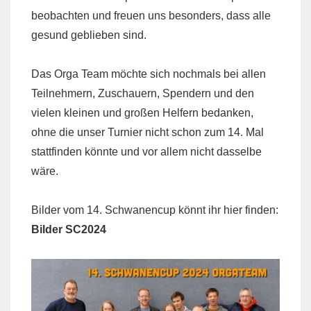
beobachten und freuen uns besonders, dass alle
gesund geblieben sind.
Das Orga Team möchte sich nochmals bei allen
Teilnehmern, Zuschauern, Spendern und den
vielen kleinen und großen Helfern bedanken,
ohne die unser Turnier nicht schon zum 14. Mal
stattfinden könnte und vor allem nicht dasselbe
wäre.
Bilder vom 14. Schwanencup könnt ihr hier finden:
Bilder SC2024