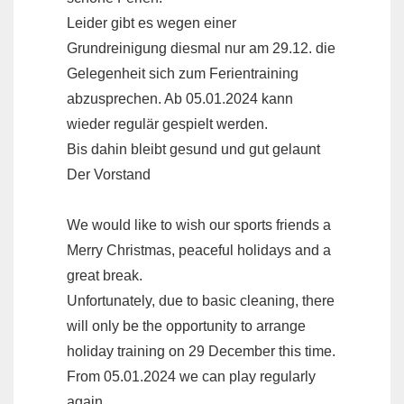
Leider gibt es wegen einer
Grundreinigung diesmal nur am 29.12. die
Gelegenheit sich zum Ferientraining
abzusprechen. Ab 05.01.2024 kann
wieder regulär gespielt werden.
Bis dahin bleibt gesund und gut gelaunt
Der Vorstand
We would like to wish our sports friends a
Merry Christmas, peaceful holidays and a
great break.
Unfortunately, due to basic cleaning, there
will only be the opportunity to arrange
holiday training on 29 December this time.
From 05.01.2024 we can play regularly
again.