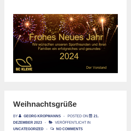
Weihnachtsgrüße
BY
GEORG KROPMANNS
POSTED ON
21.
DEZEMBER 2023
VERÖFFENTLICHT IN
UNCATEGORIZED
NO COMMENTS