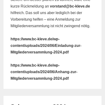
kurze Rückmeldung an
vorstand@bc-kleve.de
hilfreich. Das soll uns aber lediglich bei der
Vorbereitung helfen – eine Anmeldung zur
Mitgliederversammlung ist nicht zwingend nötig.
https://www.bc-kleve.de/wp-
content/uploads/2024/06/Einladung-zur-
Mitgliederversammlung-2024.pdf
https://www.bc-kleve.de/wp-
content/uploads/2024/06/Anhang-zur-
Mitgliederversammlung-2024.pdf