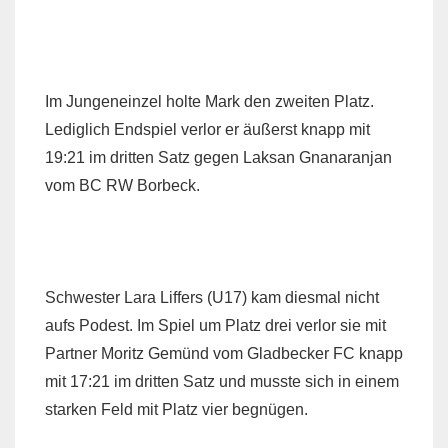
Im Jungeneinzel holte Mark den zweiten Platz.
Lediglich Endspiel verlor er äußerst knapp mit
19:21 im dritten Satz gegen Laksan Gnanaranjan
vom BC RW Borbeck.
Schwester Lara Liffers (U17) kam diesmal nicht
aufs Podest. Im Spiel um Platz drei verlor sie mit
Partner Moritz Gemünd vom Gladbecker FC knapp
mit 17:21 im dritten Satz und musste sich in einem
starken Feld mit Platz vier begnügen.