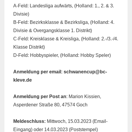
A-Feld: Landesliga aufwärts, (Holland: 1., 2. & 3.
Divisie)
B-Feld: Bezirksklasse & Bezirksliga, (Holland: 4.
Divisie & Overgangsklasse 1. Distrikt)
C-Feld: Kreisklasse & Kreisliga, (Holland: 2.-/3.-/4.
Klasse Distrikt)
D-Feld: Hobbyspieler, (Holland: Hobby Speler)
Anmeldung per email:
schwanencup@bc-
kleve.de
Anmeldung per Post an
: Marion Kissien,
Asperdener Straße 80, 47574 Goch
Meldeschluss:
Mittwoch, 15.03.2023 (Email-
Eingang) oder 14.03.2023 (Poststempel)