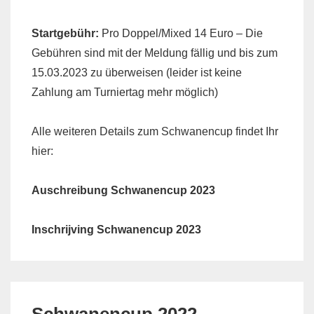
Startgebühr:
Pro Doppel/Mixed 14 Euro – Die
Gebühren sind mit der Meldung fällig und bis zum
15.03.2023 zu überweisen (leider ist keine
Zahlung am Turniertag mehr möglich)
Alle weiteren Details zum Schwanencup findet Ihr
hier:
Auschreibung Schwanencup 2023
Inschrijving Schwanencup 2023
Schwanencup 2022