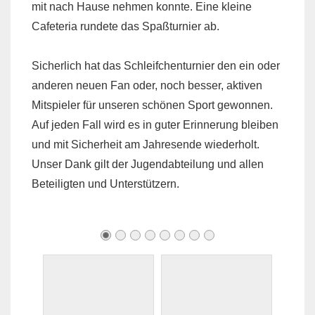
mit nach Hause nehmen konnte. Eine kleine
Cafeteria rundete das Spaßturnier ab.
Sicherlich hat das Schleifchenturnier den ein oder
anderen neuen Fan oder, noch besser, aktiven
Mitspieler für unseren schönen Sport gewonnen.
Auf jeden Fall wird es in guter Erinnerung bleiben
und mit Sicherheit am Jahresende wiederholt.
Unser Dank gilt der Jugendabteilung und allen
Beteiligten und Unterstützern.