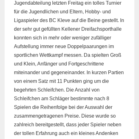
Jugendabteilung letzten Freitag ein tolles Turnier
für die Jugendlichen und Eltern, Hobby- und
Ligaspieler des BC Kleve auf die Beine gestellt. In
der sehr gut gefüllten Kellener Dreifachsporthalle
konnten sich in mehr oder weniger zufälliger
Aufstellung immer neue Doppelpaarungen im
sportlichen Wettkampf messen. Da spielten Groß
und Klein, Anfänger und Fortgeschrittene
miteinander und gegeneinander. In kurzen Partien
von einem Satz mit 11 Punkten ging um die
begehrten Schleifchen. Die Anzahl von
Schleifchen am Schläger bestimmte nach 8
Spielen die Reihenfolge bei der Auswahl der
zusammengetragenen Preise. Diese wurde so
zahlreich bereitgestellt, dass jeder Spieler neben
der tollen Erfahrung auch ein kleines Andenken