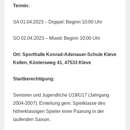
Termin:
SA 01.04.2023 – Doppel: Beginn 10:00 Uhr
SO 02.04.2023 – Mixed: Beginn 10:00 Uhr
Ort:
Sporthalle Konrad-Adenauer-Schule Kleve
Kellen, Köstersweg 41, 47533 Kleve
Startberechtigung:
Senioren und Jugendliche U19/U17 (Jahrgang
2004-2007). Einteilung gem. Spielklasse des
höherklassigen Spieler einer Paarung in der
laufenden Saison.