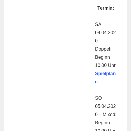
Termin:
SA
04.04.202
0 –
Doppel:
Beginn
10:00 Uhr
Spielplän
e
SO
05.04.202
0 – Mixed:
Beginn
10:00 Uhr