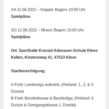
SA 11.06.2022 – Doppel: Beginn 10:00 Uhr
Spielpläne
SO 12.06.2022 – Mixed: Beginn 10:00 Uhr
Spielpläne
Ort:
Sporthalle Konrad-Adenauer-Schule Kleve
Kellen, Köstersweg 41, 47533 Kleve
Startberechtigung:
A-Feld: Landesliga aufwärts, (Holland: 1., 2. & 3.
Divisie)
B-Feld: Bezirksklasse & Bezirksliga, (Holland: 4.
Divisie & Overgangsklasse 1. Distrikt)