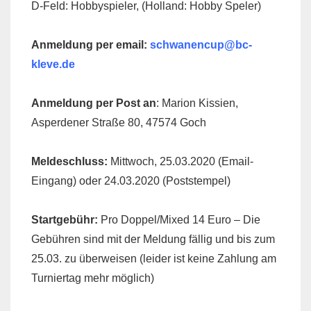
D-Feld: Hobbyspieler, (Holland: Hobby Speler)
Anmeldung per email:
schwanencup@bc-
kleve.de
Anmeldung per Post an
: Marion Kissien,
Asperdener Straße 80, 47574 Goch
Meldeschluss:
Mittwoch, 25.03.2020 (Email-
Eingang) oder 24.03.2020 (Poststempel)
Startgebühr:
Pro Doppel/Mixed 14 Euro – Die
Gebühren sind mit der Meldung fällig und bis zum
25.03. zu überweisen (leider ist keine Zahlung am
Turniertag mehr möglich)