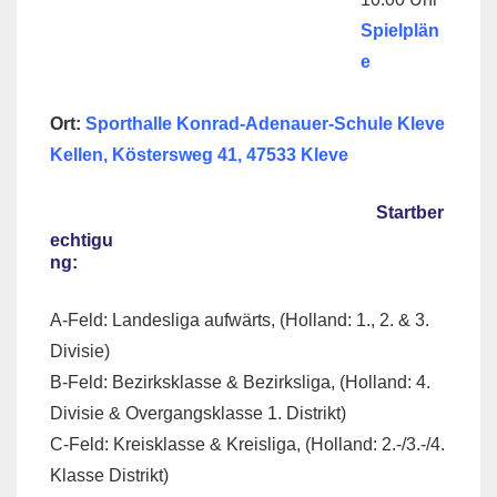
Spielplän
e
Ort:
Sporthalle Konrad-Adenauer-Schule Kleve
Kellen, Köstersweg 41, 47533 Kleve
Startber
echtigu
ng:
A-Feld: Landesliga aufwärts, (Holland: 1., 2. & 3.
Divisie)
B-Feld: Bezirksklasse & Bezirksliga, (Holland: 4.
Divisie & Overgangsklasse 1. Distrikt)
C-Feld: Kreisklasse & Kreisliga, (Holland: 2.-/3.-/4.
Klasse Distrikt)