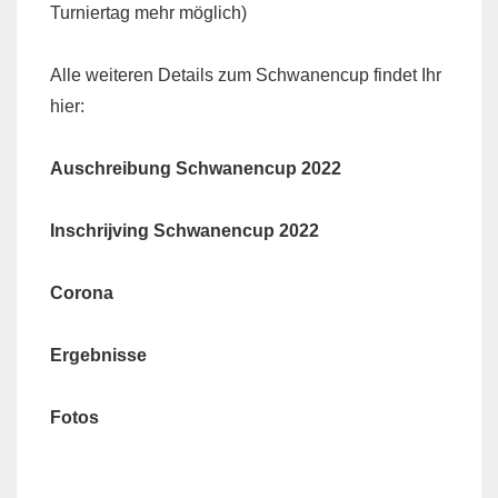
Turniertag mehr möglich)
Alle weiteren Details zum Schwanencup findet Ihr
hier:
Auschreibung Schwanencup 2022
Inschrijving Schwanencup 2022
Corona
Ergebnisse
Fotos