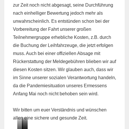
zur Zeit noch nicht abgesagt, seine Durchführung
nach einhelliger Bewertung jedoch mehr als
unwahrscheinlich. Es entstünden schon bei der
Vorbereitung der Fahrt unserer großen
Teilnehmergruppe erhebliche Kosten, z.B. durch
die Buchung der Leihfahrzeuge, die jetzt erfolgen
muss. Auch bei einer offiziellen Absage mit
Rückerstattung der Meldegebühren blieben wir auf
diesen Kosten sitzen. Wir glauben auch, dass wir
im Sinne unserer sozialen Verantwortung handeln,
da die Pandemiesituation unseres Ermessens
Anfang Mai noch nicht behoben sein wird.
Wir bitten um euer Verständnis und wünschen
allen eine sichere und gesunde Zeit.