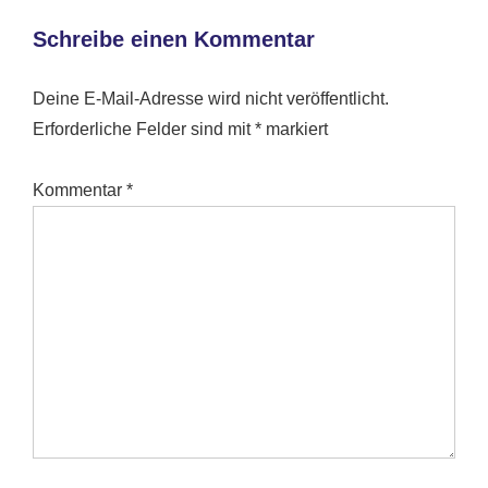
Schreibe einen Kommentar
Deine E-Mail-Adresse wird nicht veröffentlicht.
Erforderliche Felder sind mit
*
markiert
Kommentar
*