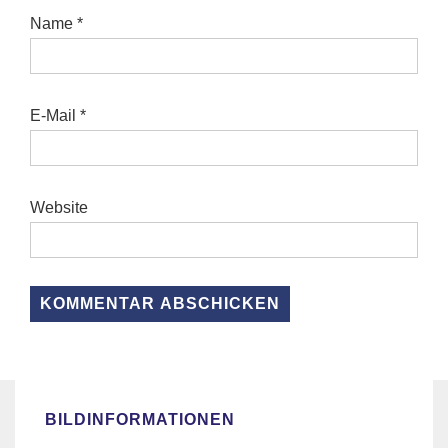
Name
*
E-Mail
*
Website
BILDINFORMATIONEN