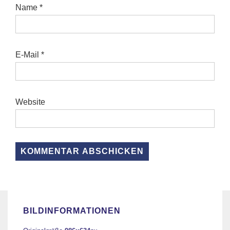
Name
*
E-Mail
*
Website
BILDINFORMATIONEN