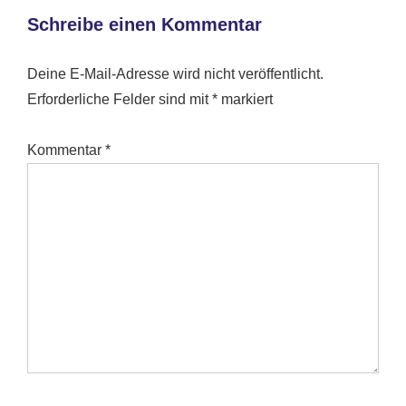
Schreibe einen Kommentar
Deine E-Mail-Adresse wird nicht veröffentlicht.
Erforderliche Felder sind mit
*
markiert
Kommentar
*