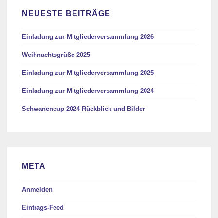
NEUESTE BEITRÄGE
Einladung zur Mitgliederversammlung 2026
Weihnachtsgrüße 2025
Einladung zur Mitgliederversammlung 2025
Einladung zur Mitgliederversammlung 2024
Schwanencup 2024 Rückblick und Bilder
META
Anmelden
Eintrags-Feed