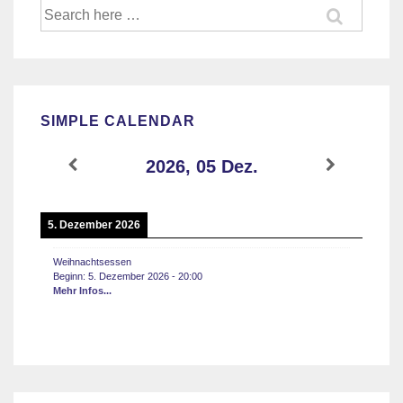
Suche
nach:
SIMPLE CALENDAR
2026, 05 Dez.
5. Dezember 2026
Weihnachtsessen
Beginn:
5. Dezember 2026
-
20:00
Mehr Infos...