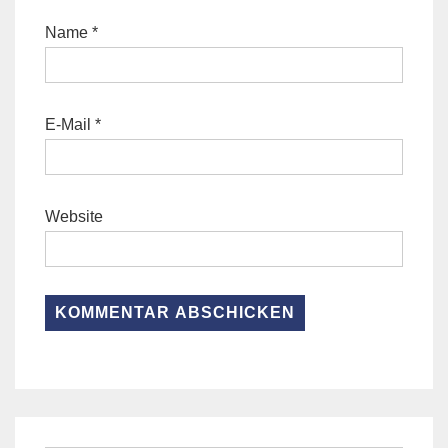
Name
*
E-Mail
*
Website