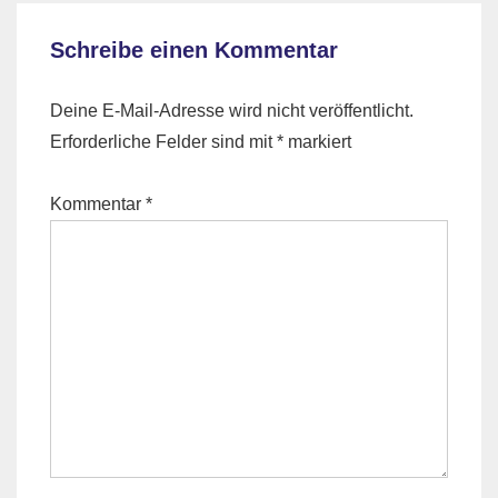
Schreibe einen Kommentar
Deine E-Mail-Adresse wird nicht veröffentlicht.
Erforderliche Felder sind mit
*
markiert
Kommentar
*