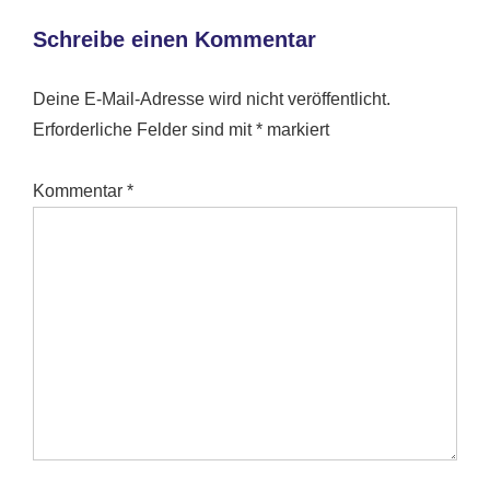
Schreibe einen Kommentar
Deine E-Mail-Adresse wird nicht veröffentlicht.
Erforderliche Felder sind mit
*
markiert
Kommentar
*