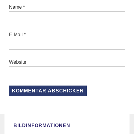
Name
*
E-Mail
*
Website
BILDINFORMATIONEN