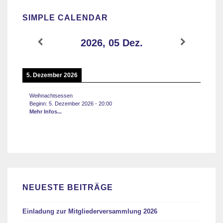
SIMPLE CALENDAR
2026, 05 Dez.
5. Dezember 2026
Weihnachtsessen
Beginn:
5. Dezember 2026
-
20:00
Mehr Infos...
NEUESTE BEITRÄGE
Einladung zur Mitgliederversammlung 2026