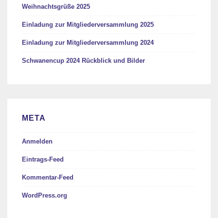
Weihnachtsgrüße 2025
Einladung zur Mitgliederversammlung 2025
Einladung zur Mitgliederversammlung 2024
Schwanencup 2024 Rückblick und Bilder
META
Anmelden
Eintrags-Feed
Kommentar-Feed
WordPress.org