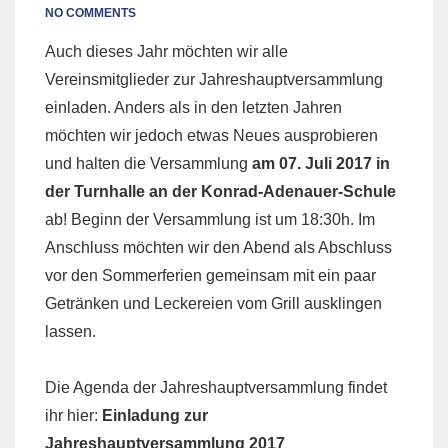
NO COMMENTS
Auch dieses Jahr möchten wir alle
Vereinsmitglieder zur Jahreshauptversammlung
einladen. Anders als in den letzten Jahren
möchten wir jedoch etwas Neues ausprobieren
und halten die Versammlung
am 07. Juli 2017 in
der Turnhalle an der Konrad-Adenauer-Schule
ab! Beginn der Versammlung ist um 18:30h. Im
Anschluss möchten wir den Abend als Abschluss
vor den Sommerferien gemeinsam mit ein paar
Getränken und Leckereien vom Grill ausklingen
lassen.
Die Agenda der Jahreshauptversammlung findet
ihr hier:
Einladung zur
Jahreshauptversammlung 2017