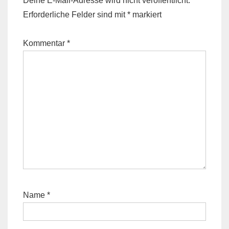
Deine E-Mail-Adresse wird nicht veröffentlicht.
Erforderliche Felder sind mit
*
markiert
Kommentar
*
Name
*