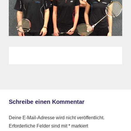
Schreibe einen Kommentar
Deine E-Mail-Adresse wird nicht veröffentlicht.
Erforderliche Felder sind mit
*
markiert