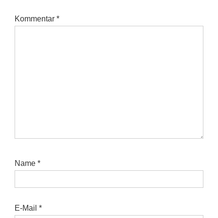
Kommentar
*
Name
*
E-Mail
*