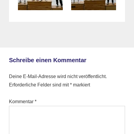
Schreibe einen Kommentar
Deine E-Mail-Adresse wird nicht veröffentlicht.
Erforderliche Felder sind mit
*
markiert
Kommentar
*