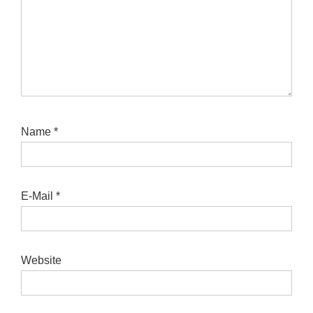
Name
*
E-Mail
*
Website