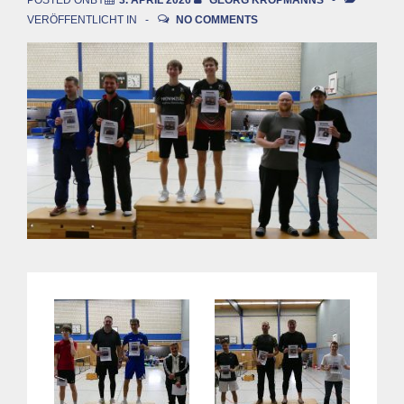
VERÖFFENTLICHT IN
NO COMMENTS