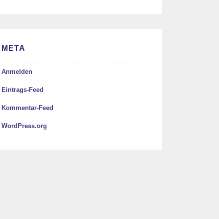
META
Anmelden
Eintrags-Feed
Kommentar-Feed
WordPress.org