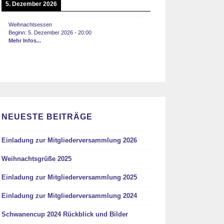
5. Dezember 2026
Weihnachtsessen
Beginn:
5. Dezember 2026
-
20:00
Mehr Infos...
NEUESTE BEITRÄGE
Einladung zur Mitgliederversammlung 2026
Weihnachtsgrüße 2025
Einladung zur Mitgliederversammlung 2025
Einladung zur Mitgliederversammlung 2024
Schwanencup 2024 Rückblick und Bilder