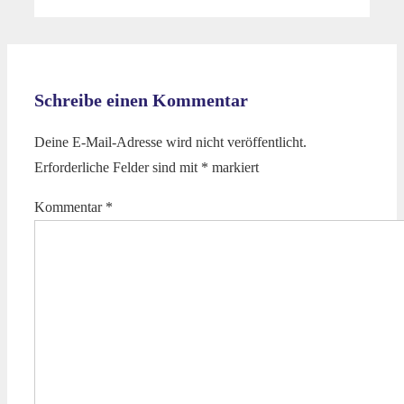
Schreibe einen Kommentar
Deine E-Mail-Adresse wird nicht veröffentlicht.
Erforderliche Felder sind mit
*
markiert
Kommentar
*