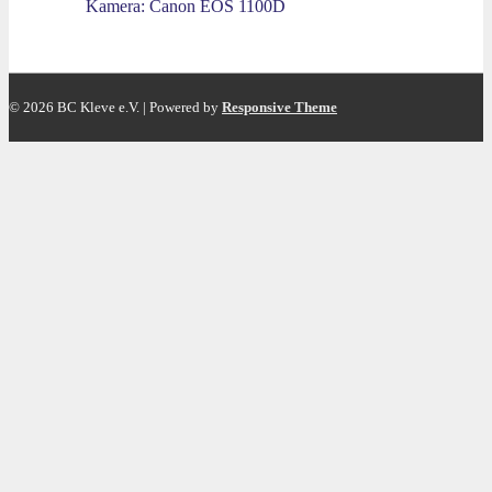
Kamera: Canon EOS 1100D
© 2026
BC Kleve e.V.
| Powered by
Responsive Theme