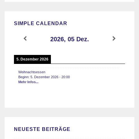
SIMPLE CALENDAR
2026, 05 Dez.
5. Dezember 2026
Weihnachtsessen
Beginn:
5. Dezember 2026
-
20:00
Mehr Infos...
NEUESTE BEITRÄGE