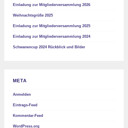
Einladung zur Mitgliederversammlung 2026
Weihnachtsgrüße 2025
Einladung zur Mitgliederversammlung 2025
Einladung zur Mitgliederversammlung 2024
Schwanencup 2024 Rückblick und Bilder
META
Anmelden
Eintrags-Feed
Kommentar-Feed
WordPress.org