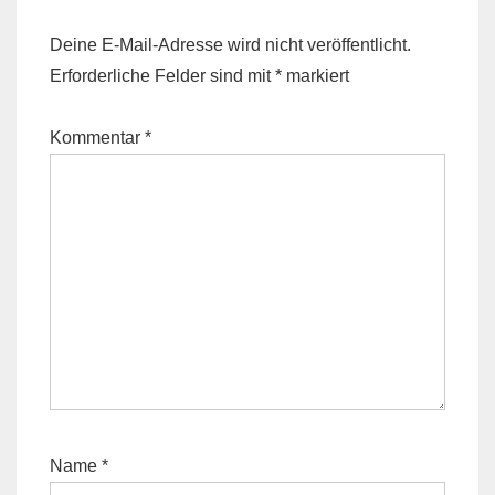
Deine E-Mail-Adresse wird nicht veröffentlicht.
Erforderliche Felder sind mit
*
markiert
Kommentar
*
Name
*