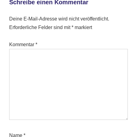
Schreibe einen Kommentar
Deine E-Mail-Adresse wird nicht veröffentlicht.
Erforderliche Felder sind mit
*
markiert
Kommentar
*
Name
*