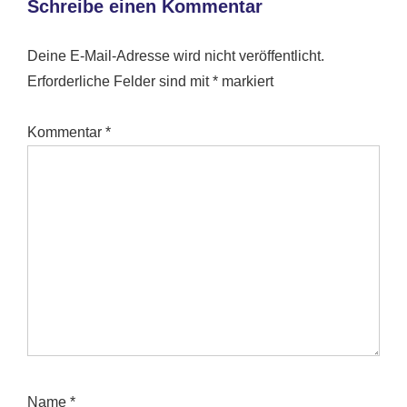
Schreibe einen Kommentar
Deine E-Mail-Adresse wird nicht veröffentlicht.
Erforderliche Felder sind mit
*
markiert
Kommentar
*
Name
*