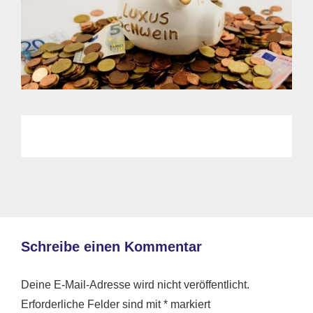
Schreibe einen Kommentar
Deine E-Mail-Adresse wird nicht veröffentlicht.
Erforderliche Felder sind mit
*
markiert