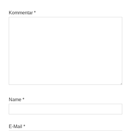
Kommentar
*
Name
*
E-Mail
*