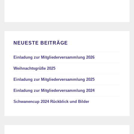
NEUESTE BEITRÄGE
Einladung zur Mitgliederversammlung 2026
Weihnachtsgrüße 2025
Einladung zur Mitgliederversammlung 2025
Einladung zur Mitgliederversammlung 2024
Schwanencup 2024 Rückblick und Bilder