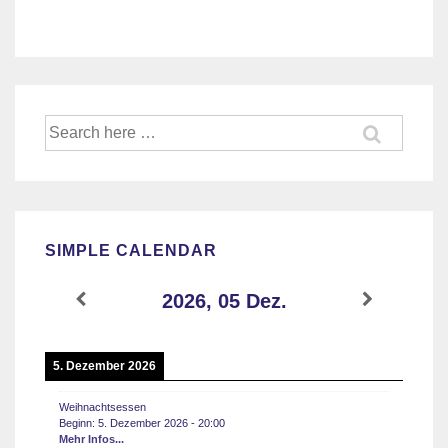
Suche
nach:
SIMPLE CALENDAR
2026, 05 Dez.
5. Dezember 2026
Weihnachtsessen
Beginn:
5. Dezember 2026
-
20:00
Mehr Infos...