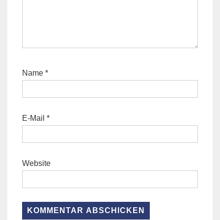
Name
*
E-Mail
*
Website