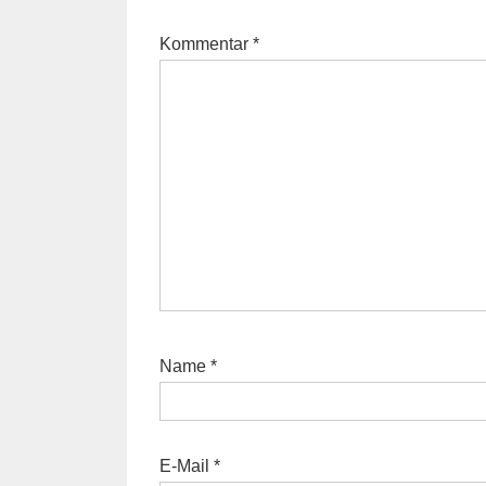
Kommentar
*
Name
*
E-Mail
*