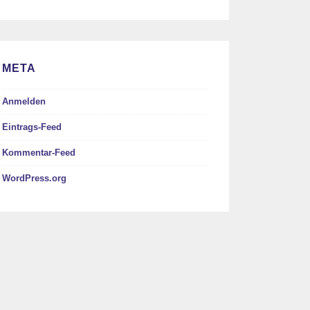
META
Anmelden
Eintrags-Feed
Kommentar-Feed
WordPress.org