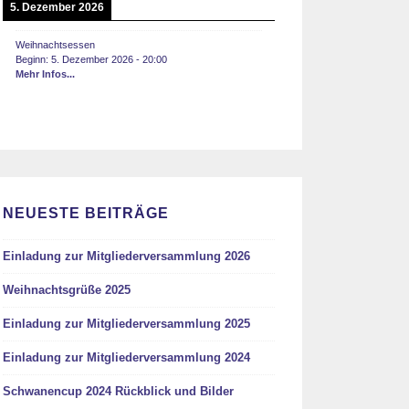
5. Dezember 2026
Weihnachtsessen
Beginn:
5. Dezember 2026
-
20:00
Mehr Infos...
NEUESTE BEITRÄGE
Einladung zur Mitgliederversammlung 2026
Weihnachtsgrüße 2025
Einladung zur Mitgliederversammlung 2025
Einladung zur Mitgliederversammlung 2024
Schwanencup 2024 Rückblick und Bilder