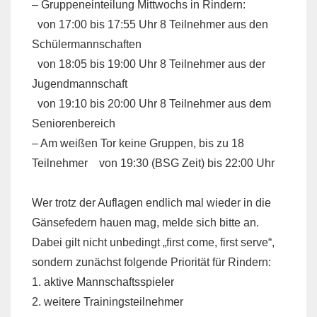
– Gruppeneinteilung Mittwochs in Rindern:
von 17:00 bis 17:55 Uhr 8 Teilnehmer aus den
Schülermannschaften
von 18:05 bis 19:00 Uhr 8 Teilnehmer aus der
Jugendmannschaft
von 19:10 bis 20:00 Uhr 8 Teilnehmer aus dem
Seniorenbereich
– Am weißen Tor keine Gruppen, bis zu 18
Teilnehmer von 19:30 (BSG Zeit) bis 22:00 Uhr
Wer trotz der Auflagen endlich mal wieder in die
Gänsefedern hauen mag, melde sich bitte an.
Dabei gilt nicht unbedingt „first come, first serve“,
sondern zunächst folgende Priorität für Rindern:
1. aktive Mannschaftsspieler
2. weitere Trainingsteilnehmer