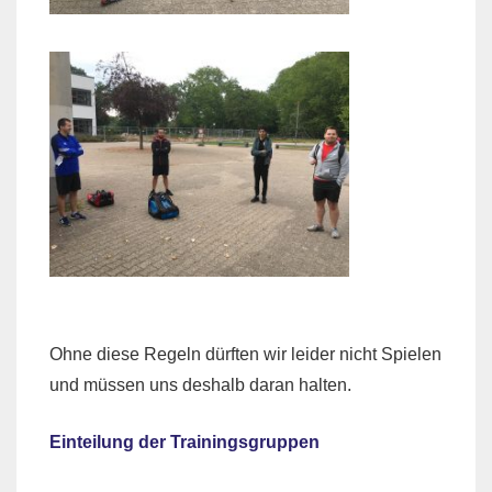
Ohne diese Regeln dürften wir leider nicht Spielen
und müssen uns deshalb daran halten.
Einteilung der Trainingsgruppen