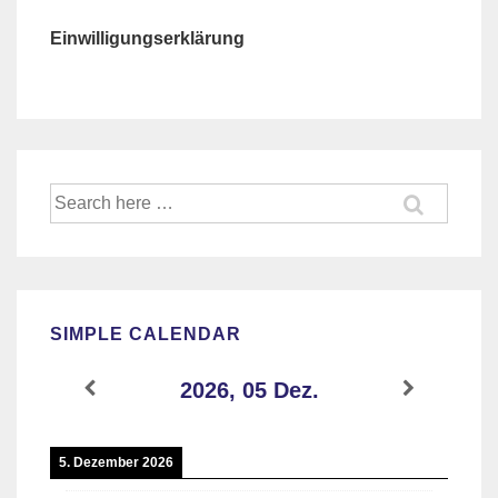
Einwilligungserklärung
Suche
nach:
SIMPLE CALENDAR
2026, 05 Dez.
5. Dezember 2026