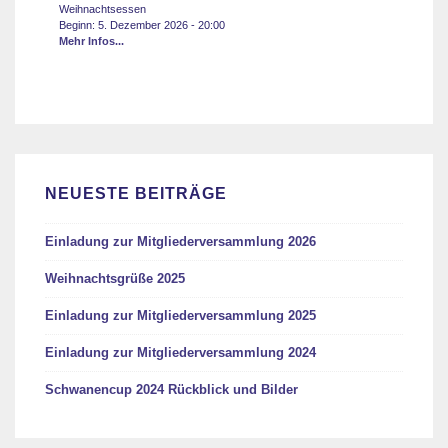
Weihnachtsessen
Beginn:
5. Dezember 2026
-
20:00
Mehr Infos...
NEUESTE BEITRÄGE
Einladung zur Mitgliederversammlung 2026
Weihnachtsgrüße 2025
Einladung zur Mitgliederversammlung 2025
Einladung zur Mitgliederversammlung 2024
Schwanencup 2024 Rückblick und Bilder