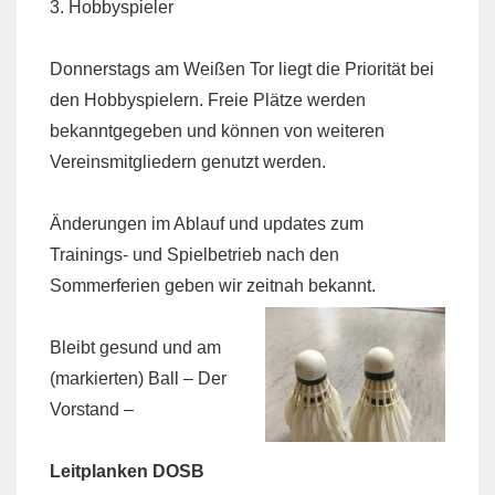
3. Hobbyspieler
Donnerstags am Weißen Tor liegt die Priorität bei
den Hobbyspielern. Freie Plätze werden
bekanntgegeben und können von weiteren
Vereinsmitgliedern genutzt werden.
Änderungen im Ablauf und updates zum
Trainings- und Spielbetrieb nach den
Sommerferien geben wir zeitnah bekannt.
Bleibt gesund und am
(markierten) Ball – Der
Vorstand –
Leitplanken DOSB