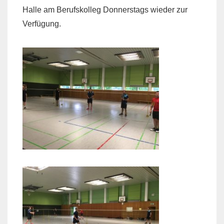
Halle am Berufskolleg Donnerstags wieder zur
Verfügung.