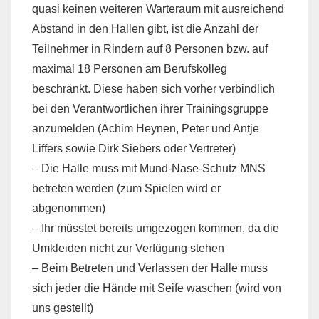
quasi keinen weiteren Warteraum mit ausreichend
Abstand in den Hallen gibt, ist die Anzahl der
Teilnehmer in Rindern auf 8 Personen bzw. auf
maximal 18 Personen am Berufskolleg
beschränkt. Diese haben sich vorher verbindlich
bei den Verantwortlichen ihrer Trainingsgruppe
anzumelden (Achim Heynen, Peter und Antje
Liffers sowie Dirk Siebers oder Vertreter)
– Die Halle muss mit Mund-Nase-Schutz MNS
betreten werden (zum Spielen wird er
abgenommen)
– Ihr müsstet bereits umgezogen kommen, da die
Umkleiden nicht zur Verfügung stehen
– Beim Betreten und Verlassen der Halle muss
sich jeder die Hände mit Seife waschen (wird von
uns gestellt)