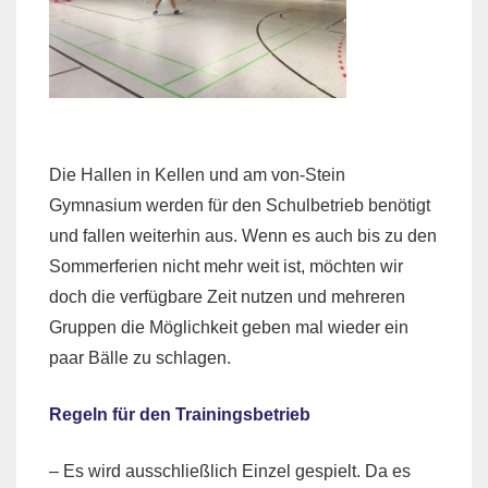
Die Hallen in Kellen und am von-Stein
Gymnasium werden für den Schulbetrieb benötigt
und fallen weiterhin aus. Wenn es auch bis zu den
Sommerferien nicht mehr weit ist, möchten wir
doch die verfügbare Zeit nutzen und mehreren
Gruppen die Möglichkeit geben mal wieder ein
paar Bälle zu schlagen.
Regeln für den Trainingsbetrieb
– Es wird ausschließlich Einzel gespielt. Da es