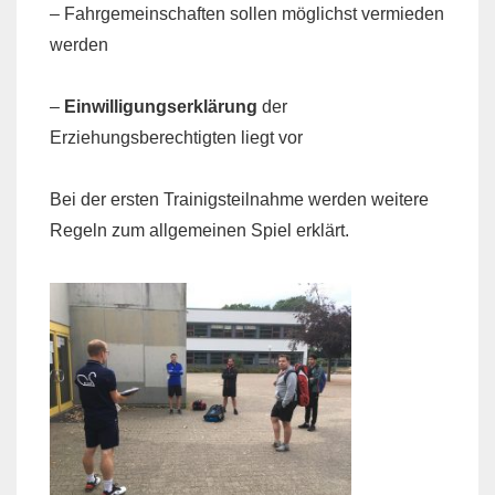
– Fahrgemeinschaften sollen möglichst vermieden
werden
–
Einwilligungserklärung
der
Erziehungsberechtigten liegt vor
Bei der ersten Trainigsteilnahme werden weitere
Regeln zum allgemeinen Spiel erklärt.