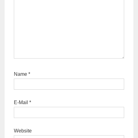
Name
*
E-Mail
*
Website