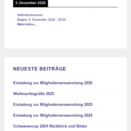
5. Dezember 2026
Weihnachtsessen
Beginn:
5. Dezember 2026
-
20:00
Mehr Infos...
NEUESTE BEITRÄGE
Einladung zur Mitgliederversammlung 2026
Weihnachtsgrüße 2025
Einladung zur Mitgliederversammlung 2025
Einladung zur Mitgliederversammlung 2024
Schwanencup 2024 Rückblick und Bilder