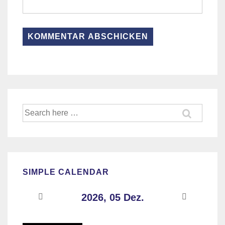
Suche
nach:
SIMPLE CALENDAR
2026, 05 Dez.