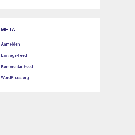
META
Anmelden
Eintrags-Feed
Kommentar-Feed
WordPress.org