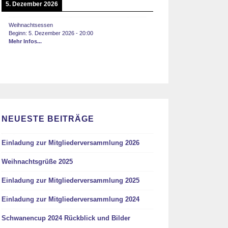
5. Dezember 2026
Weihnachtsessen
Beginn:
5. Dezember 2026
-
20:00
Mehr Infos...
NEUESTE BEITRÄGE
Einladung zur Mitgliederversammlung 2026
Weihnachtsgrüße 2025
Einladung zur Mitgliederversammlung 2025
Einladung zur Mitgliederversammlung 2024
Schwanencup 2024 Rückblick und Bilder