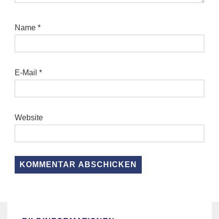
Name
*
E-Mail
*
Website