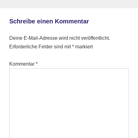
Schreibe einen Kommentar
Deine E-Mail-Adresse wird nicht veröffentlicht.
Erforderliche Felder sind mit
*
markiert
Kommentar
*