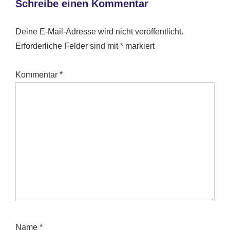
Schreibe einen Kommentar
Deine E-Mail-Adresse wird nicht veröffentlicht.
Erforderliche Felder sind mit
*
markiert
Kommentar
*
Name
*