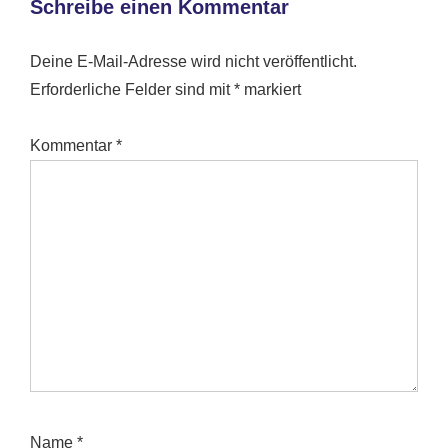
Schreibe einen Kommentar
Deine E-Mail-Adresse wird nicht veröffentlicht.
Erforderliche Felder sind mit
*
markiert
Kommentar
*
Name
*