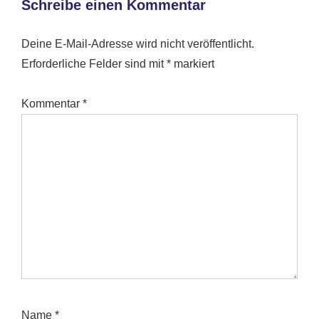
Schreibe einen Kommentar
Deine E-Mail-Adresse wird nicht veröffentlicht.
Erforderliche Felder sind mit
*
markiert
Kommentar
*
Name
*