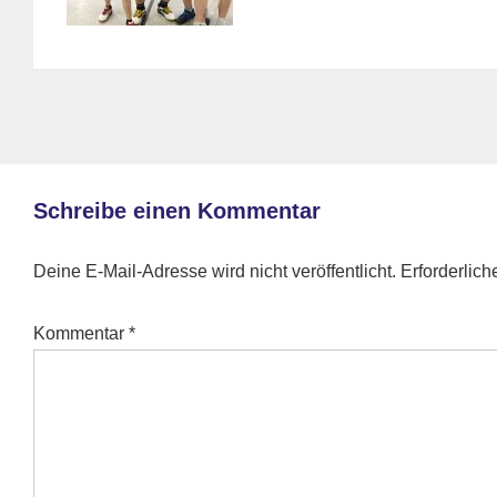
Schreibe einen Kommentar
Deine E-Mail-Adresse wird nicht veröffentlicht.
Erforderlich
Kommentar
*