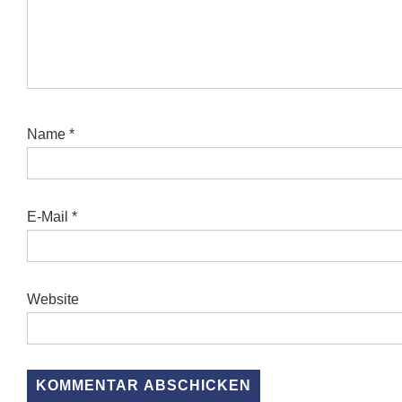
Name
*
E-Mail
*
Website