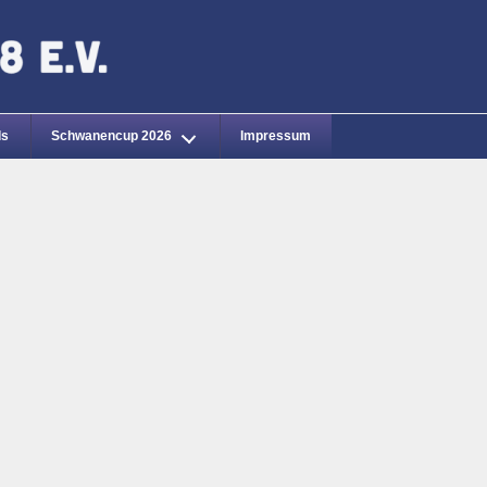
ds
Schwanencup 2026
Impressum