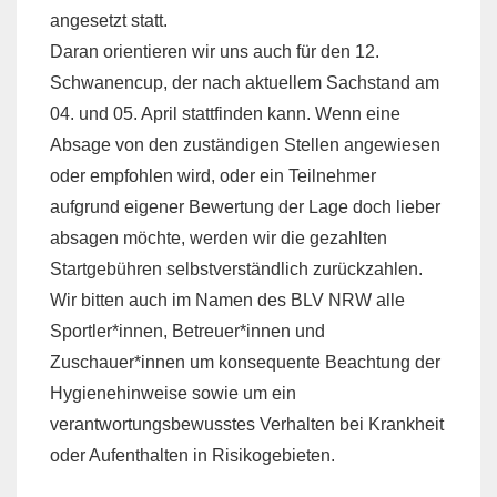
angesetzt statt.
Daran orientieren wir uns auch für den 12.
Schwanencup, der nach aktuellem Sachstand am
04. und 05. April stattfinden kann. Wenn eine
Absage von den zuständigen Stellen angewiesen
oder empfohlen wird, oder ein Teilnehmer
aufgrund eigener Bewertung der Lage doch lieber
absagen möchte, werden wir die gezahlten
Startgebühren selbstverständlich zurückzahlen.
Wir bitten auch im Namen des BLV NRW alle
Sportler*innen, Betreuer*innen und
Zuschauer*innen um konsequente Beachtung der
Hygienehinweise sowie um ein
verantwortungsbewusstes Verhalten bei Krankheit
oder Aufenthalten in Risikogebieten.