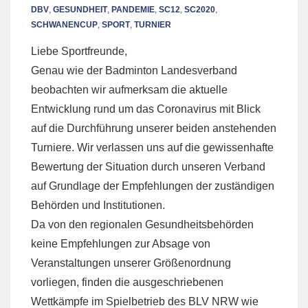
DBV
,
GESUNDHEIT
,
PANDEMIE
,
SC12
,
SC2020
,
SCHWANENCUP
,
SPORT
,
TURNIER
Liebe Sportfreunde,
Genau wie der Badminton Landesverband
beobachten wir aufmerksam die aktuelle
Entwicklung rund um das Coronavirus mit Blick
auf die Durchführung unserer beiden anstehenden
Turniere. Wir verlassen uns auf die gewissenhafte
Bewertung der Situation durch unseren Verband
auf Grundlage der Empfehlungen der zuständigen
Behörden und Institutionen.
Da von den regionalen Gesundheitsbehörden
keine Empfehlungen zur Absage von
Veranstaltungen unserer Größenordnung
vorliegen, finden die ausgeschriebenen
Wettkämpfe im Spielbetrieb des BLV NRW wie