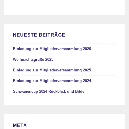
NEUESTE BEITRÄGE
Einladung zur Mitgliederversammlung 2026
Weihnachtsgrüße 2025
Einladung zur Mitgliederversammlung 2025
Einladung zur Mitgliederversammlung 2024
Schwanencup 2024 Rückblick und Bilder
META