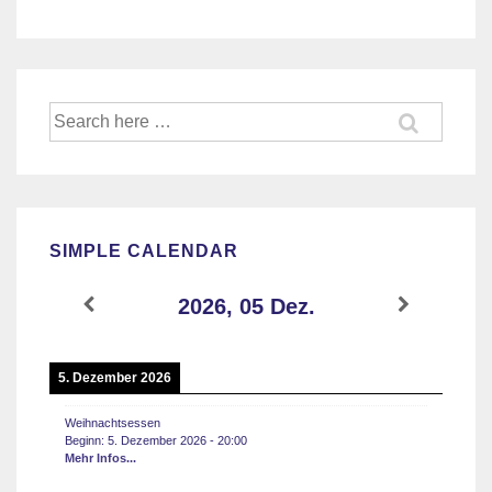
Suche
nach:
SIMPLE CALENDAR
2026, 05 Dez.
5. Dezember 2026
Weihnachtsessen
Beginn:
5. Dezember 2026
-
20:00
Mehr Infos...