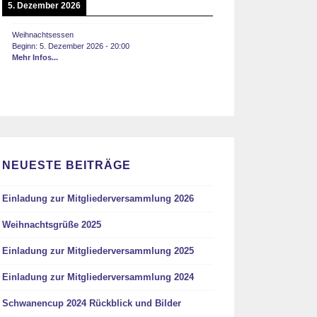
5. Dezember 2026
Weihnachtsessen
Beginn:
5. Dezember 2026
-
20:00
Mehr Infos...
NEUESTE BEITRÄGE
Einladung zur Mitgliederversammlung 2026
Weihnachtsgrüße 2025
Einladung zur Mitgliederversammlung 2025
Einladung zur Mitgliederversammlung 2024
Schwanencup 2024 Rückblick und Bilder