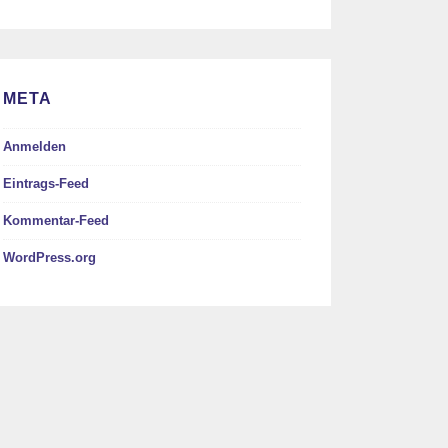
META
Anmelden
Eintrags-Feed
Kommentar-Feed
WordPress.org