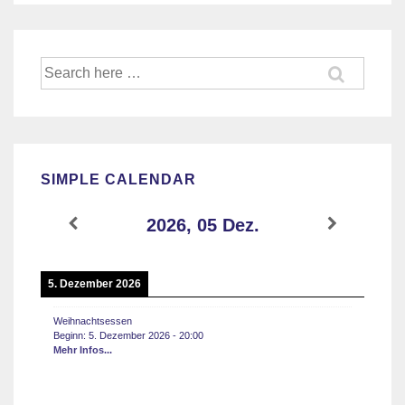
Suche
nach:
SIMPLE CALENDAR
2026, 05 Dez.
5. Dezember 2026
Weihnachtsessen
Beginn:
5. Dezember 2026
-
20:00
Mehr Infos...