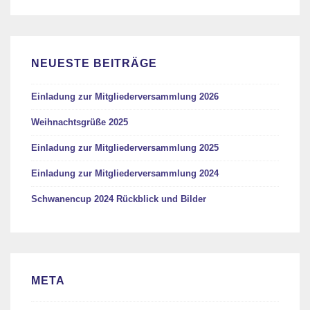
NEUESTE BEITRÄGE
Einladung zur Mitgliederversammlung 2026
Weihnachtsgrüße 2025
Einladung zur Mitgliederversammlung 2025
Einladung zur Mitgliederversammlung 2024
Schwanencup 2024 Rückblick und Bilder
META