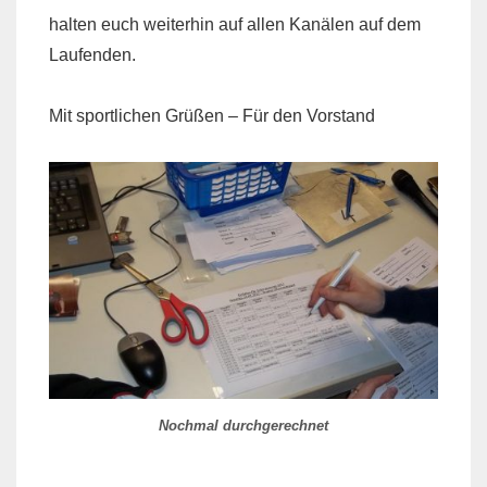
halten euch weiterhin auf allen Kanälen auf dem
Laufenden.
Mit sportlichen Grüßen – Für den Vorstand
Nochmal durchgerechnet