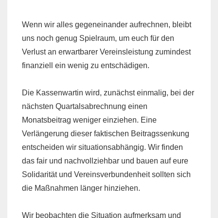
Wenn wir alles gegeneinander aufrechnen, bleibt
uns noch genug Spielraum, um euch für den
Verlust an erwartbarer Vereinsleistung zumindest
finanziell ein wenig zu entschädigen.
Die Kassenwartin wird, zunächst einmalig, bei der
nächsten Quartalsabrechnung einen
Monatsbeitrag weniger einziehen. Eine
Verlängerung dieser faktischen Beitragssenkung
entscheiden wir situationsabhängig. Wir finden
das fair und nachvollziehbar und bauen auf eure
Solidarität und Vereinsverbundenheit sollten sich
die Maßnahmen länger hinziehen.
Wir beobachten die Situation aufmerksam und