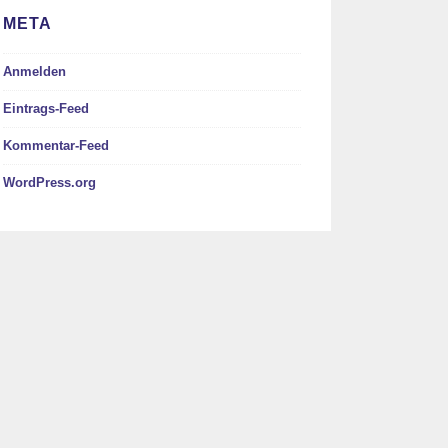
META
Anmelden
Eintrags-Feed
Kommentar-Feed
WordPress.org