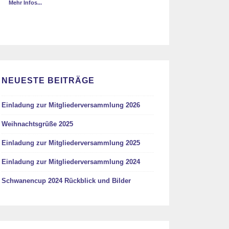
Mehr Infos...
NEUESTE BEITRÄGE
Einladung zur Mitgliederversammlung 2026
Weihnachtsgrüße 2025
Einladung zur Mitgliederversammlung 2025
Einladung zur Mitgliederversammlung 2024
Schwanencup 2024 Rückblick und Bilder