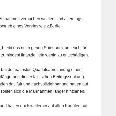
 Einnahmen verbuchen wollten sind allerdings
etrieb eines Vereins wie z.B. die
 bleibt uns noch genug Spielraum, um euch für
 zumindest finanziell ein wenig zu entschädigen.
, bei der nächsten Quartalsabrechnung einen
rlängerung dieser faktischen Beitragssenkung
inden das fair und nachvollziehbar und bauen auf
 sollten sich die Maßnahmen länger hinziehen.
nd halten euch weiterhin auf allen Kanälen auf