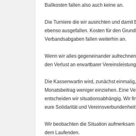
Ballkosten fallen also auch keine an.
Die Turniere die wir ausrichten und damit
ebenso ausgefallen. Kosten für den Grundb
Verbandsabgaben fallen weiterhin an.
Wenn wir alles gegeneinander aufrechnen,
den Verlust an erwartbarer Vereinsleistung
Die Kassenwartin wird, zunächst einmalig
Monatsbeitrag weniger einziehen. Eine Ve
entscheiden wir situationsabhängig. Wir f
eure Solidarität und Vereinsverbundenheit
Wir beobachten die Situation aufmerksam u
dem Laufenden.